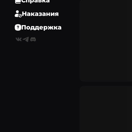
Справка
Наказания
Поддержка