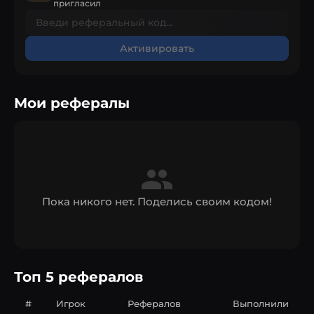
пригласил
Активировать
Мои рефералы
Пока никого нет. Поделись своим кодом!
Топ 5 рефералов
#
Игрок
Рефералов
Выполнили